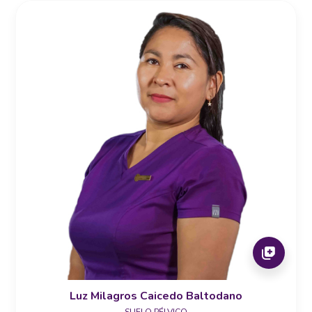
Luz Milagros Caicedo Baltodano