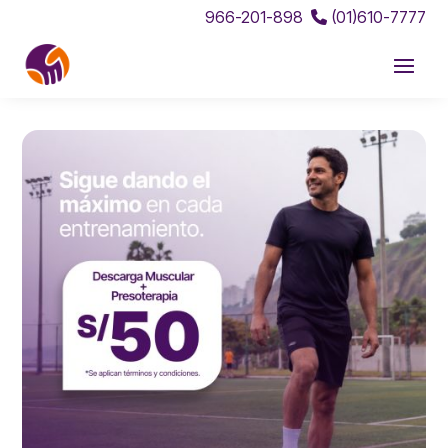
966-201-898
(01)610-7777