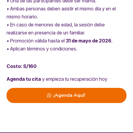
• Una de las participantes debe ser mamá.
• Ambas personas deben asistir el mismo día y en el
mismo horario.
• En caso de menores de edad, la sesión debe
realizarse en presencia de un familiar.
• Promoción válida hasta el
31 de mayo de 2026
.
• Aplican términos y condiciones.
Costo: S/160
Agenda tu cita
y empieza tu recuperación hoy
¡Agenda Aquí!