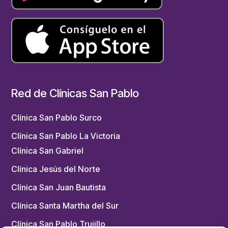
Red de Clínicas San Pablo
Clínica San Pablo Surco
Clínica San Pablo La Victoria
Clínica San Gabriel
Clínica Jesús del Norte
Clínica San Juan Bautista
Clínica Santa Martha del Sur
Clínica San Pablo Trujillo