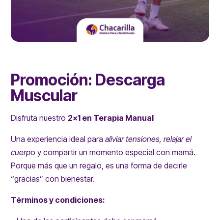
Promoción: Descarga
Muscular
Disfruta nuestro
2x1 en Terapia Manual
Una experiencia ideal para
aliviar tensiones, relajar el
cuerp
o y compartir un momento especial con mamá.
Porque más que un regalo, es una forma de decirle
“gracias” con bienestar.
Términos y condiciones: