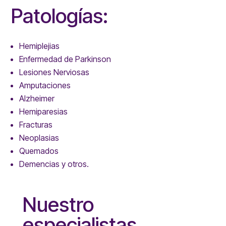
Patologías:
Hemiplejias
Enfermedad de Parkinson
Lesiones Nerviosas
Amputaciones
Alzheimer
Hemiparesias
Fracturas
Neoplasias
Quemados
Demencias y otros.
Nuestro
especialistas