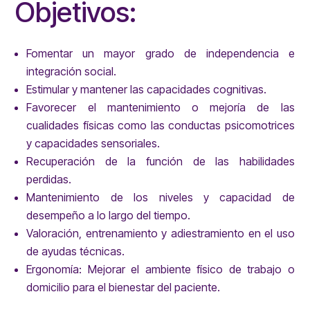
Objetivos:
Fomentar un mayor grado de independencia e
integración social.
Estimular y mantener las capacidades cognitivas.
Favorecer el mantenimiento o mejoría de las
cualidades físicas como las conductas psicomotrices
y capacidades sensoriales.
Recuperación de la función de las habilidades
perdidas.
Mantenimiento de los niveles y capacidad de
desempeño a lo largo del tiempo.
Valoración, entrenamiento y adiestramiento en el uso
de ayudas técnicas.
Ergonomía: Mejorar el ambiente físico de trabajo o
domicilio para el bienestar del paciente.