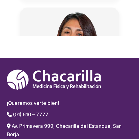
¡Queremos verte bien!
(01) 610 – 7777
Av. Primavera 999, Chacarilla del Estanque, San
Borja