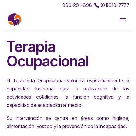
966-201-898
(01)610-7777
Terapia
Ocupacional
El Terapeuta Ocupacional valorará específicamente la
capacidad funcional para la realización de las
actividades cotidianas, la función cognitiva y la
capacidad de adaptación al medio.
Su intervención se centra en áreas como higiene,
alimentación, vestido y la prevención de la incapacidad.