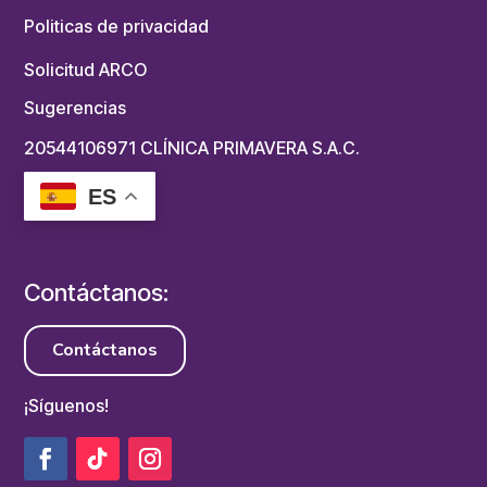
Politicas de privacidad
Solicitud ARCO
Sugerencias
20544106971 CLÍNICA PRIMAVERA S.A.C.
ES
Contáctanos:
Contáctanos
¡Síguenos!