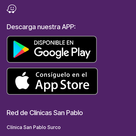
Descarga nuestra APP:
Red de Clínicas San Pablo
Clínica San Pablo Surco