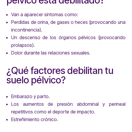
pélvico está debilitado?
Van a aparecer síntomas como:
Perdidas de orina, de gases o heces (provocando una
incontinencia).
Un descenso de los órganos pélvicos (provocando
prolapsos).
Dolor durante las relaciones sexuales.
¿Qué factores debilitan tu
suelo pélvico?
Embarazo y parto.
Los aumentos de presión abdominal y perineal
repetitivos como el deporte de impacto.
Estreñimiento crónico.