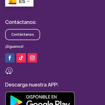
ES
Contáctanos:
Contáctanos
¡Síguenos!
Descarga nuestra APP: