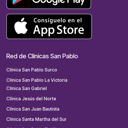
Red de Clínicas San Pablo
Clínica San Pablo Surco
Clínica San Pablo La Victoria
Clínica San Gabriel
Clínica Jesús del Norte
Clínica San Juan Bautista
Clínica Santa Martha del Sur