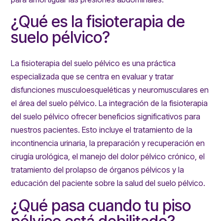
¿Qué es la fisioterapia de
suelo pélvico?
La fisioterapia del suelo pélvico es una práctica
especializada que se centra en evaluar y tratar
disfunciones musculoesqueléticas y neuromusculares en
el área del suelo pélvico. La integración de la fisioterapia
del suelo pélvico ofrecer beneficios significativos para
nuestros pacientes. Esto incluye el tratamiento de la
incontinencia urinaria, la preparación y recuperación en
cirugía urológica, el manejo del dolor pélvico crónico, el
tratamiento del prolapso de órganos pélvicos y la
educación del paciente sobre la salud del suelo pélvico.
¿Qué pasa cuando tu piso