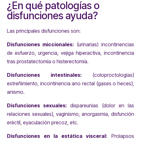
¿En qué patologías o
disfunciones ayuda?
Las principales disfunciones son:
Disfunciones miccionales:
(urinarias) incontinencias
de esfuerzo, urgencia, vejiga hiperactiva, incontinencia
tras prostatectomía o histerectomía.
Disfunciones intestinales:
(coloproctologías)
estreñimiento, incontinencia ano rectal (gases o heces),
anismo.
Disfunciones sexuales:
dispareunias (dolor en las
relaciones sexuales), vaginismo, anorgasmia, disfunción
eréctil, eyaculación precoz, etc.
Disfunciones en la estática visceral:
Prolapsos