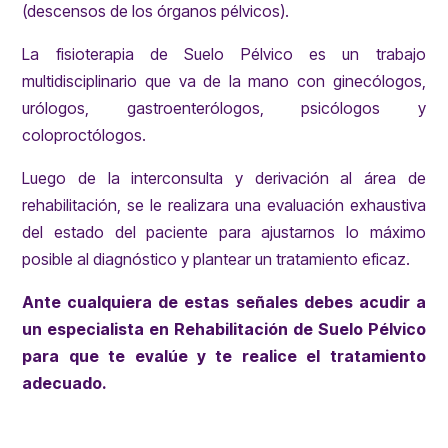
(descensos de los órganos pélvicos).
La fisioterapia de Suelo Pélvico es un trabajo
multidisciplinario que va de la mano con ginecólogos,
urólogos, gastroenterólogos, psicólogos y
coloproctólogos.
Luego de la interconsulta y derivación al área de
rehabilitación, se le realizara una evaluación exhaustiva
del estado del paciente para ajustarnos lo máximo
posible al diagnóstico y plantear un tratamiento eficaz.
Ante cualquiera de estas señales debes acudir a
un especialista en Rehabilitación de Suelo Pélvico
para que te evalúe y te realice el tratamiento
adecuado.