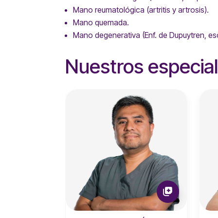
Mano reumatológica (artritis y artrosis).
Mano quemada.
Mano degenerativa (Enf. de Dupuytren, esc
Nuestros especial