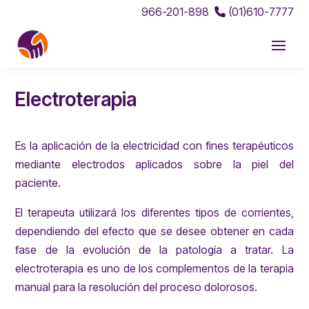
966-201-898
(01)610-7777
Electroterapia
Es la aplicación de la electricidad con fines terapéuticos
mediante electrodos aplicados sobre la piel del
paciente.
El terapeuta utilizará los diferentes tipos de corrientes,
dependiendo del efecto que se desee obtener en cada
fase de la evolución de la patología a tratar. La
electroterapia es uno de los complementos de la terapia
manual para la resolución del proceso dolorosos.