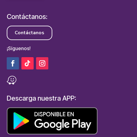
Contáctanos:
Contáctanos
¡Síguenos!
Descarga nuestra APP: