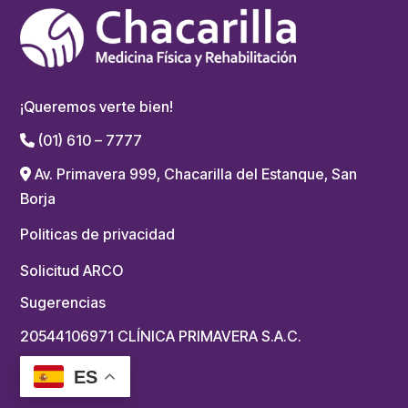
¡Queremos verte bien!
(01) 610 – 7777
Av. Primavera 999, Chacarilla del Estanque, San
Borja
Politicas de privacidad
Solicitud ARCO
Sugerencias
20544106971 CLÍNICA PRIMAVERA S.A.C.
ES