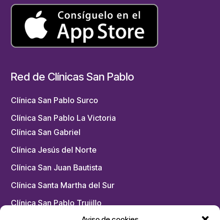
Red de Clínicas San Pablo
Clínica San Pablo Surco
Clínica San Pablo La Victoria
Clínica San Gabriel
Clínica Jesús del Norte
Clínica San Juan Bautista
Clínica Santa Martha del Sur
Clínica San Pablo Trujillo
Aviso de cookies