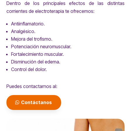
Dentro de los principales efectos de las distintas
corrientes de electroterapia te ofrecemos:
Antiinflamatorio.
Analgésico.
Mejora del trofismo.
Potenciación neuromuscular.
Fortalecimiento muscular.
Disminución del edema.
Control del dolor.
Puedes contactarnos al:
Contáctanos