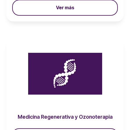
Ver más
Medicina Regenerativa y Ozonoterapia