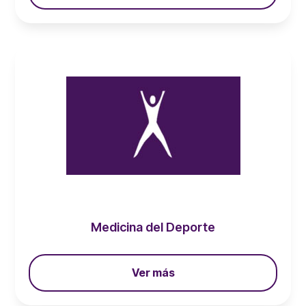
Medicina del Deporte
Ver más