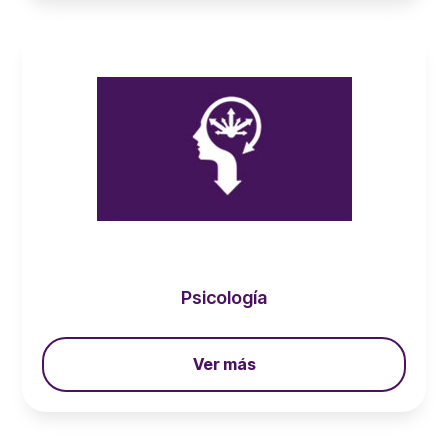
Psicología
Ver más