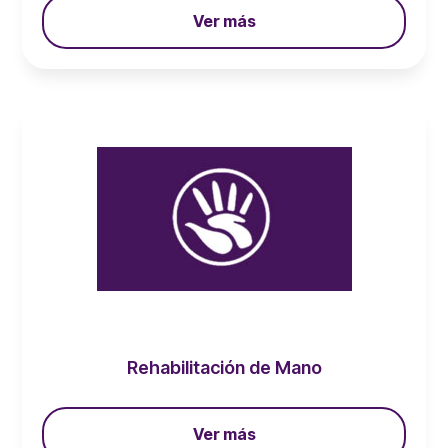
Ver más
Rehabilitación de Mano
Ver más