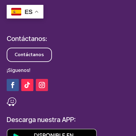
ES
Contáctanos:
Contáctanos
¡Síguenos!
Descarga nuestra APP: