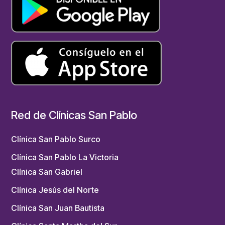
Red de Clínicas San Pablo
Clínica San Pablo Surco
Clínica San Pablo La Victoria
Clínica San Gabriel
Clínica Jesús del Norte
Clínica San Juan Bautista