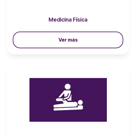
Medicina Física
Ver más