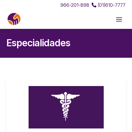
966-201-898
(01)610-7777
Especialidades