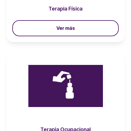
Terapia Física
Ver más
Terapia Ocupacional