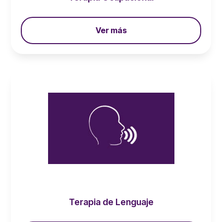
Ver más
Terapia de Lenguaje