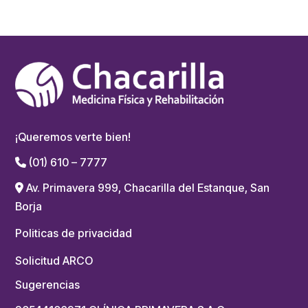
¡Queremos verte bien!
(01) 610 – 7777
Av. Primavera 999, Chacarilla del Estanque, San
Borja
Politicas de privacidad
Solicitud ARCO
Sugerencias