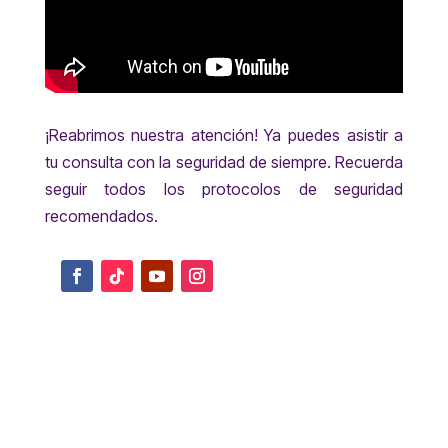
¡Reabrimos nuestra atención! Ya puedes asistir a
tu consulta con la seguridad de siempre. Recuerda
seguir todos los protocolos de seguridad
recomendados.