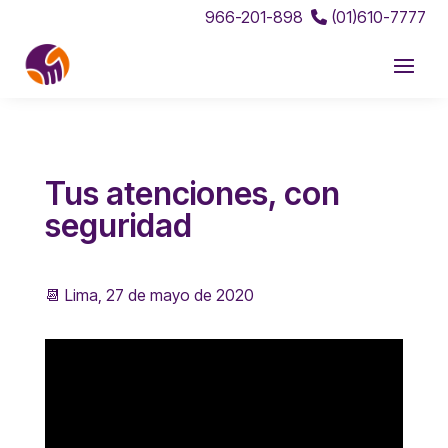
966-201-898
(01)610-7777
Tus atenciones, con
seguridad
📆 Lima, 27 de mayo de 2020