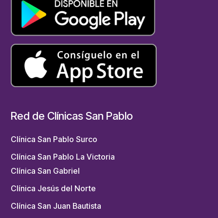
Red de Clínicas San Pablo
Clínica San Pablo Surco
Clínica San Pablo La Victoria
Clínica San Gabriel
Clínica Jesús del Norte
Clínica San Juan Bautista