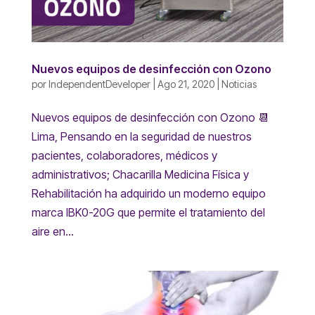
Nuevos equipos de desinfección con Ozono
por
IndependentDeveloper
|
Ago 21, 2020
|
Noticias
Nuevos equipos de desinfección con Ozono 📆
Lima, Pensando en la seguridad de nuestros
pacientes, colaboradores, médicos y
administrativos; Chacarilla Medicina Física y
Rehabilitación ha adquirido un moderno equipo
marca IBK0-20G que permite el tratamiento del
aire en...