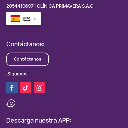
20544106971 CLÍNICA PRIMAVERA S.A.C.
ES
Contáctanos:
Contáctanos
¡Síguenos!
Descarga nuestra APP: