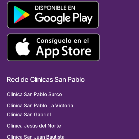
Red de Clínicas San Pablo
Clínica San Pablo Surco
Clínica San Pablo La Victoria
Clínica San Gabriel
Clínica Jesús del Norte
Clínica San Juan Bautista