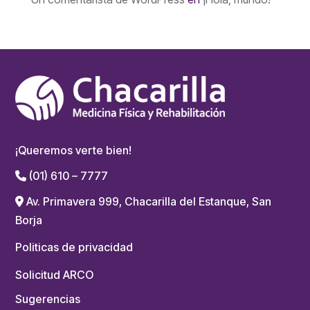
¡Queremos verte bien!
(01) 610 – 7777
Av. Primavera 999, Chacarilla del Estanque, San
Borja
Politicas de privacidad
Solicitud ARCO
Sugerencias