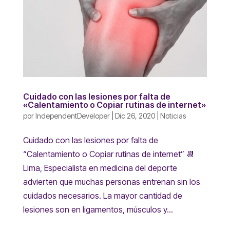
Cuidado con las lesiones por falta de
«Calentamiento o Copiar rutinas de internet»
por
IndependentDeveloper
|
Dic 26, 2020
|
Noticias
Cuidado con las lesiones por falta de
“Calentamiento o Copiar rutinas de internet” 📆
Lima, Especialista en medicina del deporte
advierten que muchas personas entrenan sin los
cuidados necesarios. La mayor cantidad de
lesiones son en ligamentos, músculos y...