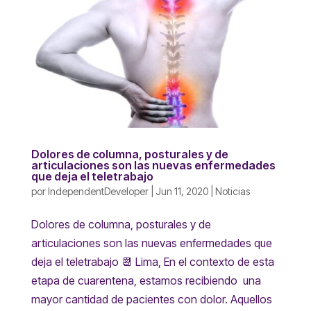
Dolores de columna, posturales y de
articulaciones son las nuevas enfermedades
que deja el teletrabajo
por
IndependentDeveloper
|
Jun 11, 2020
|
Noticias
Dolores de columna, posturales y de
articulaciones son las nuevas enfermedades que
deja el teletrabajo 📆 Lima, En el contexto de esta
etapa de cuarentena, estamos recibiendo una
mayor cantidad de pacientes con dolor. Aquellos