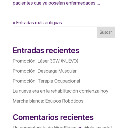
pacientes que ya poseían enfermedades ...
« Entradas más antiguas
Buscar
Entradas recientes
Promoción: Láser 30W (NUEVO)
Promoción: Descarga Muscular
Promoción: Terapia Ocupacional
La nueva era en la rehabilitación comienza hoy
Marcha blanca: Equipos Robóticos
Comentarios recientes
Un comentarista de WordPress
en
¡Hola, mundo!